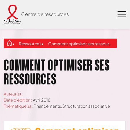
Centre de ressources
Ressources
Comment optimiser ses ressources
COMMENT OPTIMISER SES
RESSOURCES
Auteur(s) :
Date d'édition :
Avril 2016
Thématique(s) :
Financements
,
Structuration associative