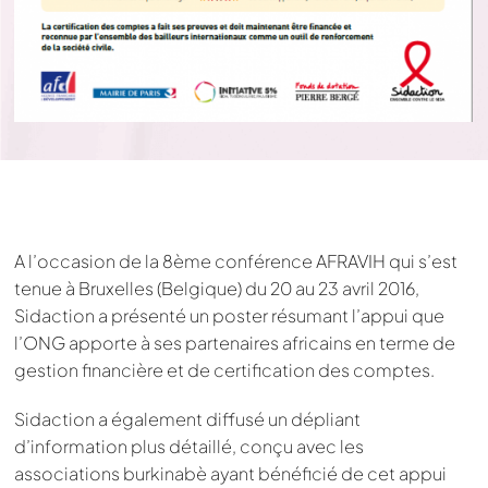
A l’occasion de la 8ème conférence AFRAVIH qui s’est
tenue à Bruxelles (Belgique) du 20 au 23 avril 2016,
Sidaction a présenté un poster résumant l’appui que
l’ONG apporte à ses partenaires africains en terme de
gestion financière et de certification des comptes.
Sidaction a également diffusé un dépliant
d’information plus détaillé, conçu avec les
associations burkinabè ayant bénéficié de cet appui