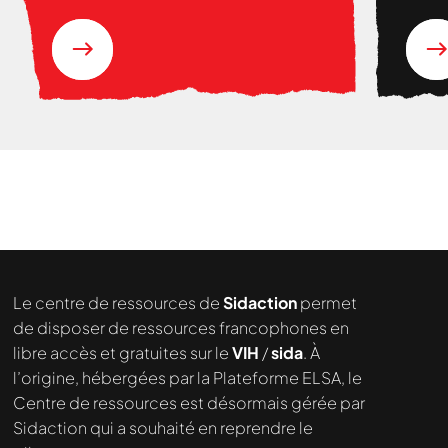
Le centre de ressources de
Sidaction
permet
de disposer de ressources francophones en
libre accès et gratuites sur le
VIH
/
sida
. À
l’origine, hébergées par la Plateforme ELSA, le
Centre de ressources est désormais gérée par
Sidaction qui a souhaité en reprendre le