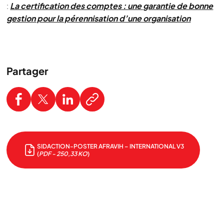
:
La certification des comptes : une garantie de bonne
gestion pour la pérennisation d’une organisation
Partager
SIDACTION-POSTER AFRAVIH – INTERNATIONAL V3
(
PDF - 250,33 KO
)