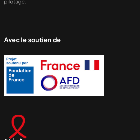
pilotage.
Avec le soutien de