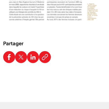
Partager