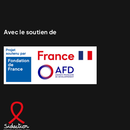
Avec le soutien de