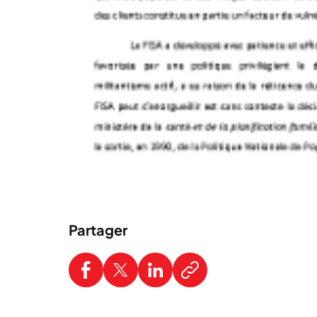
Partager