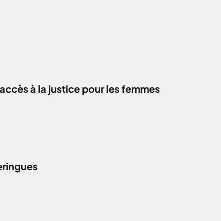
accès à la justice pour les femmes
eringues