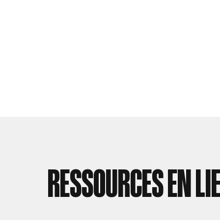
RESSOURCES EN LI