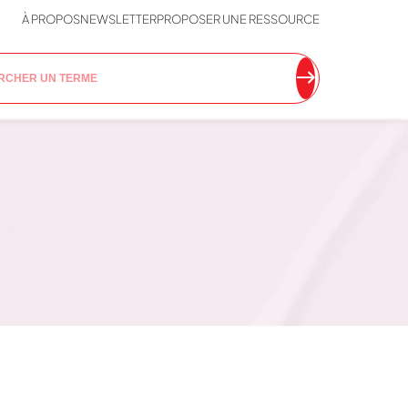
À PROPOS
NEWSLETTER
PROPOSER UNE RESSOURCE