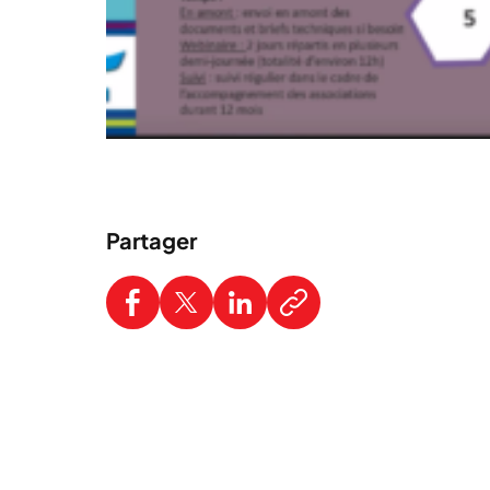
Partager