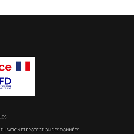
LES
TILISATION ET PROTECTION DES DONNÉES