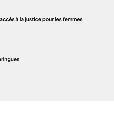
accès à la justice pour les femmes
eringues