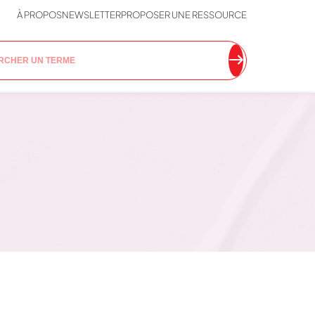
À PROPOS
NEWSLETTER
PROPOSER UNE RESSOURCE