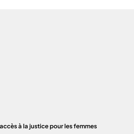
accès à la justice pour les femmes