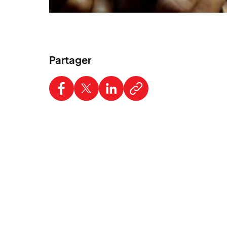
Partager