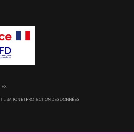
LES
TILISATION ET PROTECTION DES DONNÉES