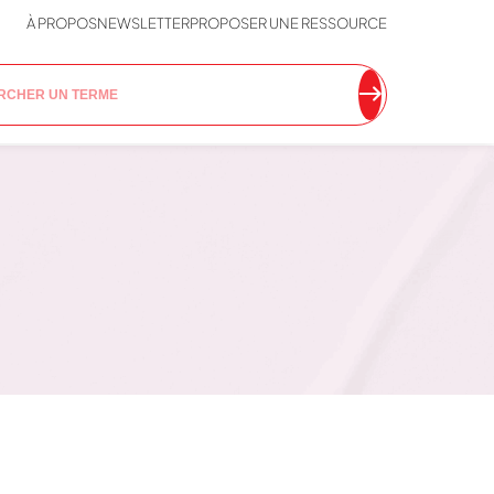
À PROPOS
NEWSLETTER
PROPOSER UNE RESSOURCE