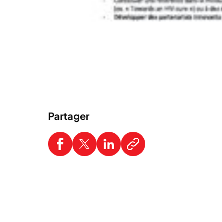
Partager