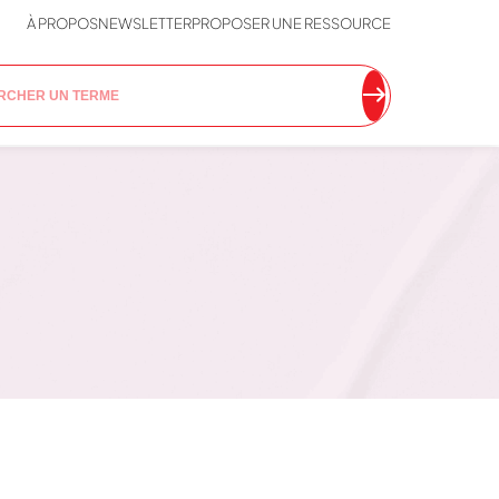
À PROPOS
NEWSLETTER
PROPOSER UNE RESSOURCE