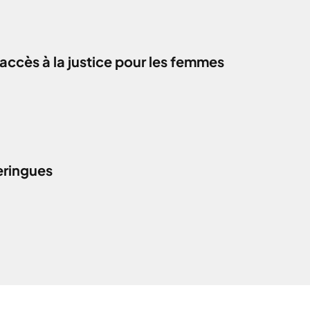
accès à la justice pour les femmes
eringues