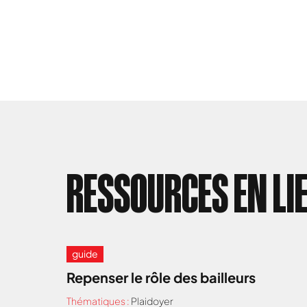
RESSOURCES EN LI
guide
Repenser le rôle des bailleurs
Thématiques :
Plaidoyer