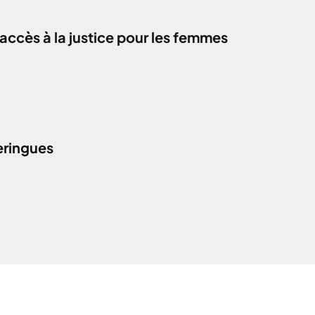
accès à la justice pour les femmes
eringues