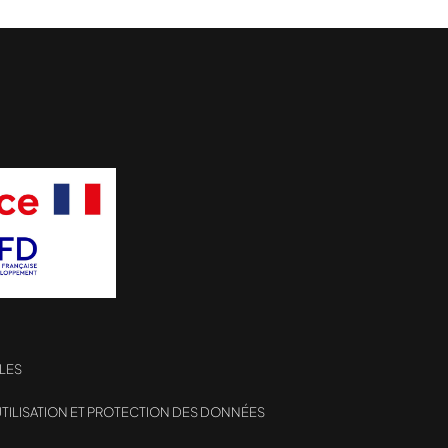
LES
TILISATION ET PROTECTION DES DONNÉES