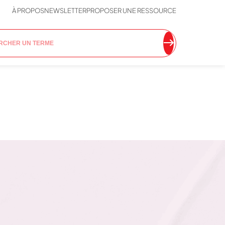
À PROPOS
NEWSLETTER
PROPOSER UNE RESSOURCE