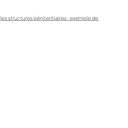
t les structures pénitentiaires : exemple de