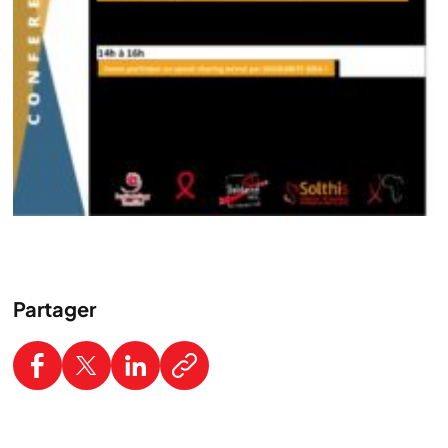
Partager