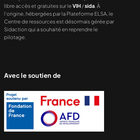
libre accès et gratuites sur le
VIH
/
sida
. À
l’origine, hébergées par la Plateforme ELSA, le
Centre de ressources est désormais gérée par
Sidaction qui a souhaité en reprendre le
pilotage.
Avec le soutien de