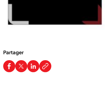
Partager