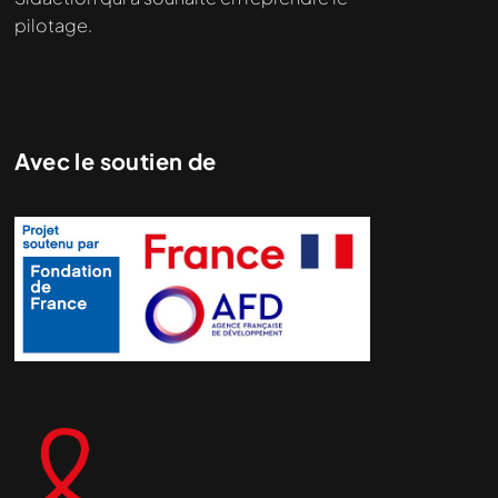
pilotage.
Avec le soutien de