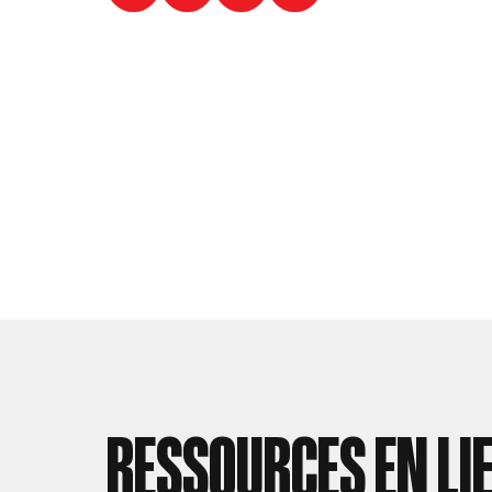
RESSOURCES EN LI