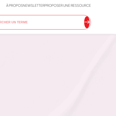
À PROPOS
NEWSLETTER
PROPOSER UNE RESSOURCE