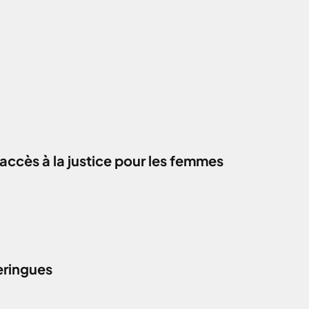
accès à la justice pour les femmes
eringues