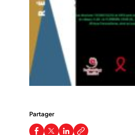
Partager