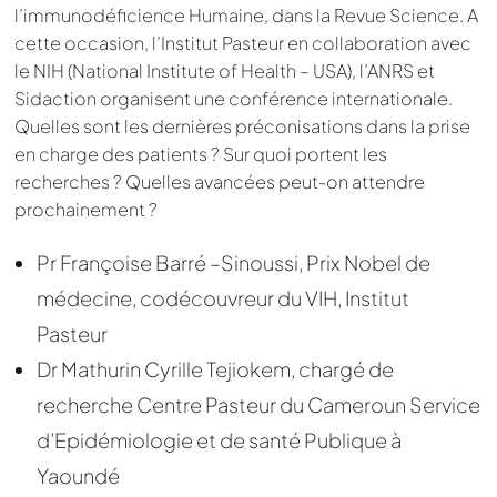
l’immunodéficience Humaine, dans la Revue Science. A
cette occasion, l’Institut Pasteur en collaboration avec
le NIH (National Institute of Health – USA), l’ANRS et
Sidaction organisent une conférence internationale.
Quelles sont les dernières préconisations dans la prise
en charge des patients ? Sur quoi portent les
recherches ? Quelles avancées peut-on attendre
prochainement ?
Pr Françoise Barré –Sinoussi, Prix Nobel de
médecine, codécouvreur du VIH, Institut
Pasteur
Dr Mathurin Cyrille Tejiokem, chargé de
recherche Centre Pasteur du Cameroun Service
d’Epidémiologie et de santé Publique à
Yaoundé