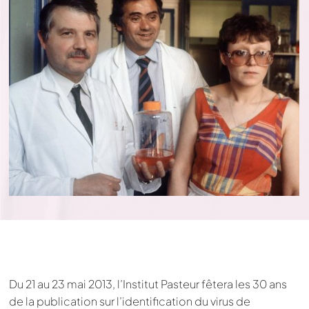
Du 21 au 23 mai 2013, l’Institut Pasteur fêtera les 30 ans
de la publication sur l’identification du virus de