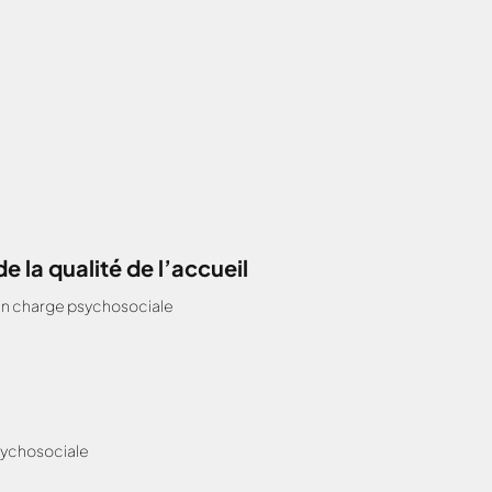
 la qualité de l’accueil
en charge psychosociale
sychosociale