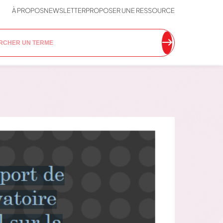
À PROPOS
NEWSLETTER
PROPOSER UNE RESSOURCE