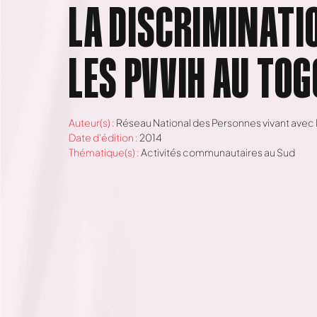
LA DISCRIMINATI
LES PVVIH AU TOG
Auteur(s) :
Réseau National des Personnes vivant avec l
Date d'édition :
2014
Thématique(s) :
Activités communautaires au Sud