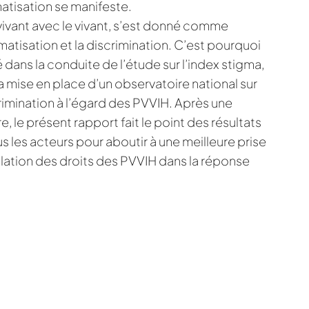
atisation se manifeste.
ivant avec le vivant, s’est donné comme
matisation et la discrimination. C’est pourquoi
dans la conduite de l’étude sur l’index stigma,
 mise en place d’un observatoire national sur
rimination à l’égard des PVVIH. Après une
 le présent rapport fait le point des résultats
us les acteurs pour aboutir à une meilleure prise
olation des droits des PVVIH dans la réponse