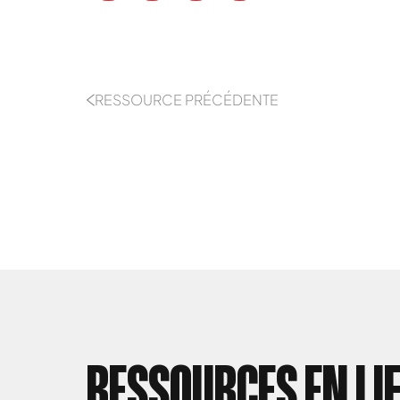
RESSOURCE PRÉCÉDENTE
RESSOURCES EN LI