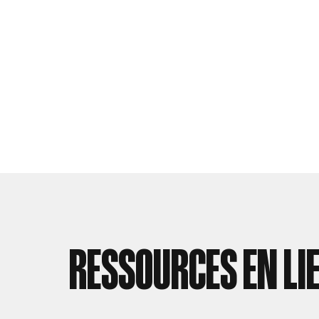
RESSOURCES EN LI