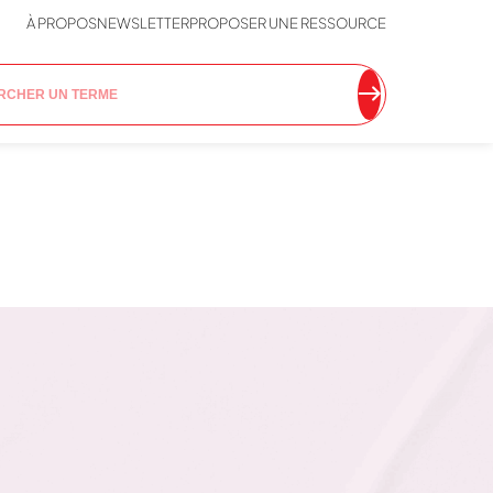
À PROPOS
NEWSLETTER
PROPOSER UNE RESSOURCE