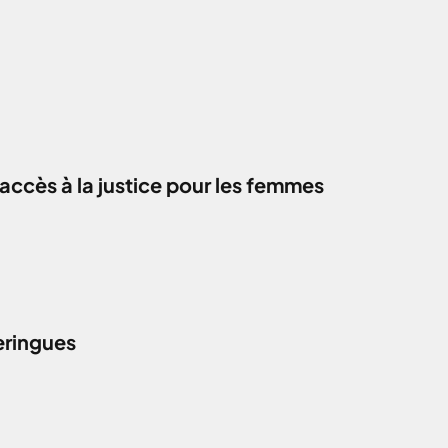
accès à la justice pour les femmes
eringues