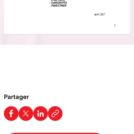
Partager