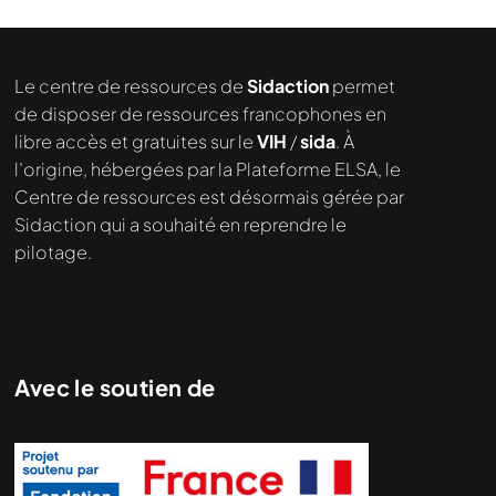
Le centre de ressources de
Sidaction
permet
de disposer de ressources francophones en
libre accès et gratuites sur le
VIH
/
sida
. À
l’origine, hébergées par la Plateforme ELSA, le
Centre de ressources est désormais gérée par
Sidaction qui a souhaité en reprendre le
pilotage.
Avec le soutien de