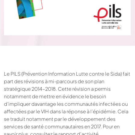
Le PILS (Prévention Information Lutte contre le Sida) fait
part des révisions à mi-parcours de son plan
stratégique 2014-2018. Cette révision a permis
notamment de mettre en évidence le besoin
d’impliquer davantage les communautés infectées ou
affectées par le VIH dans la réponse à l’épidémie. Cela
se traduit notamment par le développement des
services de santé communautaires en 2017. Pour en
savoir plus, consultez le rapport d’activité.