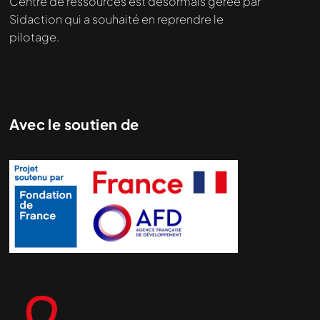
Centre de ressources est désormais gérée par
Sidaction qui a souhaité en reprendre le
pilotage.
Avec le soutien de