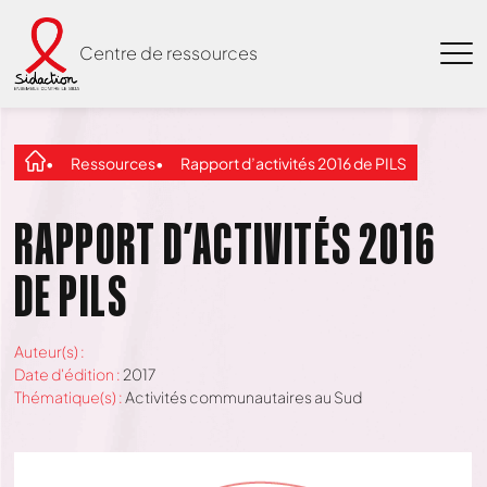
Centre de ressources
Ressources
Rapport d’activités 2016 de PILS
RAPPORT D’ACTIVITÉS 2016
DE PILS
Auteur(s) :
Date d'édition :
2017
Thématique(s) :
Activités communautaires au Sud