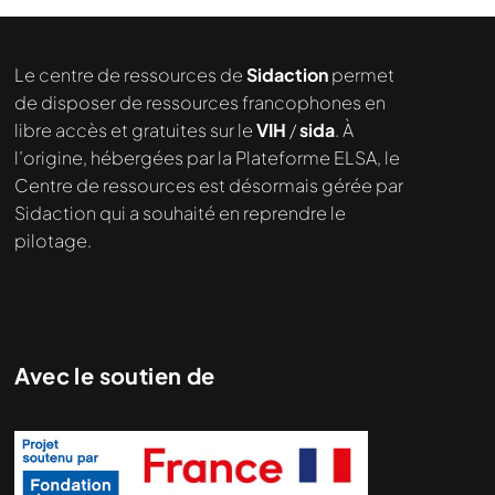
Le centre de ressources de
Sidaction
permet
de disposer de ressources francophones en
libre accès et gratuites sur le
VIH
/
sida
. À
l’origine, hébergées par la Plateforme ELSA, le
Centre de ressources est désormais gérée par
Sidaction qui a souhaité en reprendre le
pilotage.
Nous cherchons le contenu
demandé....
Avec le soutien de