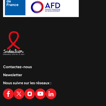
Contactez-nous
Newsletter
Nous suivre sur les réseaux :