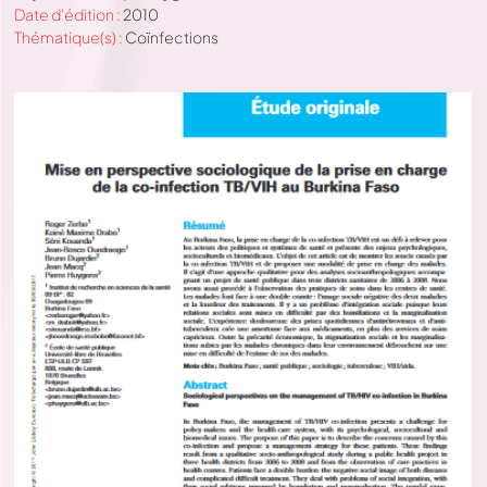
Date d'édition :
2010
Thématique(s) :
Coïnfections