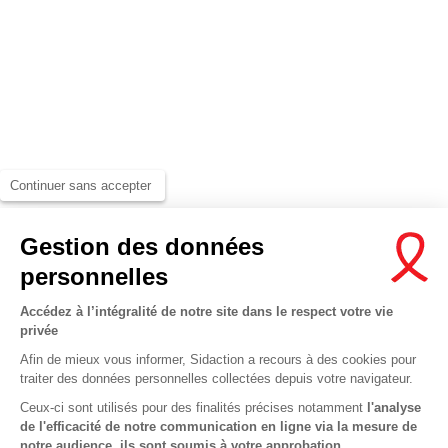
Continuer sans accepter
Gestion des données
personnelles
Accédez à l’intégralité de notre site dans le respect votre vie
privée
Afin de mieux vous informer, Sidaction a recours à des cookies pour
traiter des données personnelles collectées depuis votre navigateur.
Ceux-ci sont utilisés pour des finalités précises notamment
l'analyse
de l'efficacité de notre communication en ligne via la mesure de
notre audience, ils sont soumis à votre approbation.