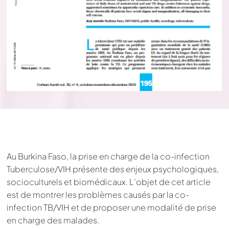
Au Burkina Faso, la prise en charge de la co-infection
Tuberculose/VIH présente des enjeux psychologiques,
socioculturels et biomédicaux. L’objet de cet article
est de montrer les problèmes causés par la co-
infection TB/VIH et de proposer une modalité de prise
en charge des malades.