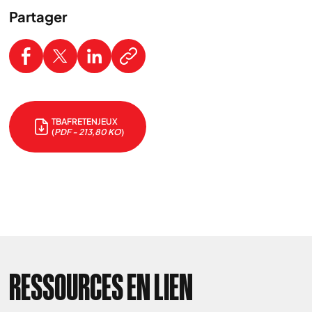
Partager
TBAFRETENJEUX
(
PDF - 213,80 KO
)
RESSOURCES EN LIEN