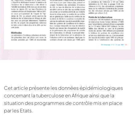
Cet article présente les données épidémiologiques
concernant la tuberculose en Afrique ainsi que la
situation des programmes de contrôle mis en place
par les Etats.