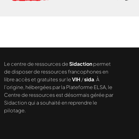
Le centre de ressources de
Sidaction
permet
de disposer de ressources francophones en
libre accès et gratuites sur le
VIH
/
sida
. À
l’origine, hébergées par la Plateforme ELSA, le
Centre de ressources est désormais gérée par
Sidaction qui a souhaité en reprendre le
pilotage.