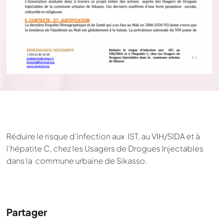
Réduire le risque d’infection aux IST, au VIH/SIDA et à
l’hépatite C, chez les Usagers de Drogues Injectables
dans la commune urbaine de Sikasso.
Partager