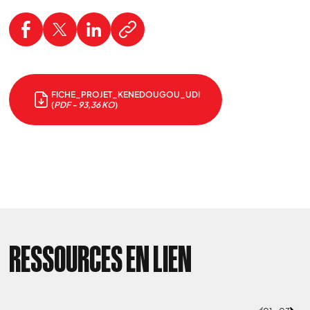
FICHE_PROJET_KENEDOUGOU_UDI
(
PDF - 93,36 KO
)
RESSOURCES EN LIEN