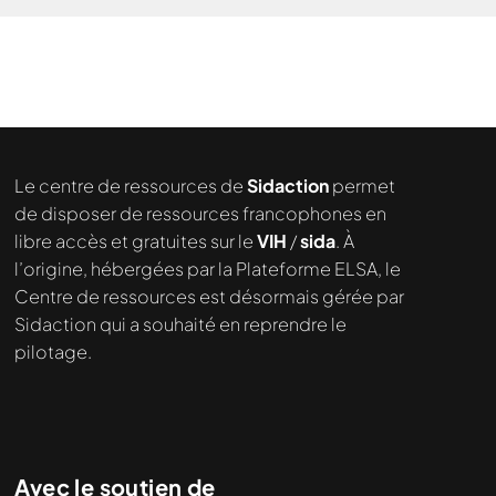
Le centre de ressources de
Sidaction
permet
de disposer de ressources francophones en
libre accès et gratuites sur le
VIH
/
sida
. À
l’origine, hébergées par la Plateforme ELSA, le
Centre de ressources est désormais gérée par
Sidaction qui a souhaité en reprendre le
pilotage.
Avec le soutien de