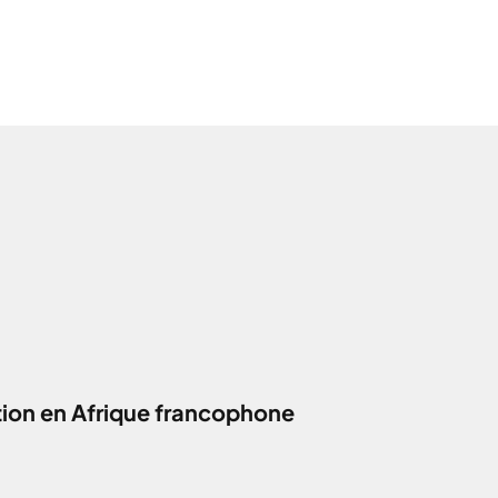
ction en Afrique francophone