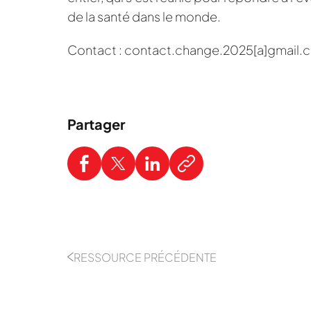
de la santé dans le monde.
Contact : contact.change.2025[a]gmail.
Partager
RESSOURCE PRÉCÉDENTE