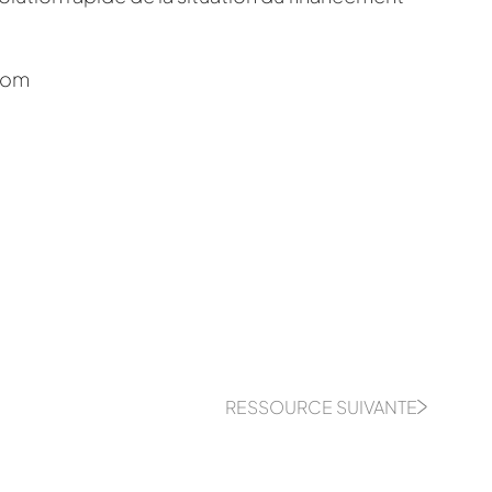
com
RESSOURCE SUIVANTE