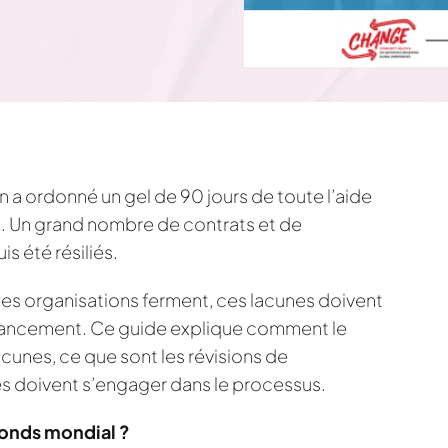
 a ordonné un gel de 90 jours de toute l’aide
MI. Un grand nombre de contrats et de
s été résiliés.
les organisations ferment, ces lacunes doivent
inancement. Ce guide explique comment le
cunes, ce que sont les révisions de
 doivent s’engager dans le processus.
onds mondial ?