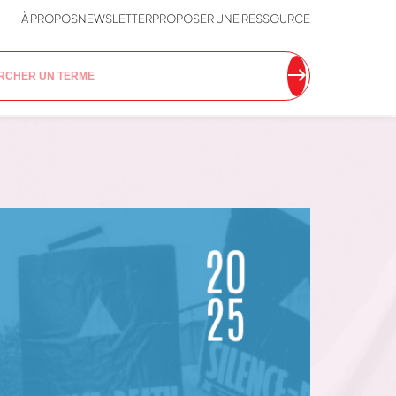
À PROPOS
NEWSLETTER
PROPOSER UNE RESSOURCE