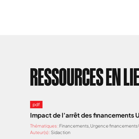
RESSOURCES EN LI
pdf
Impact de l’arrêt des financements 
Thématiques :
Financements
,
Urgence financements 
Auteur(s) :
Sidaction