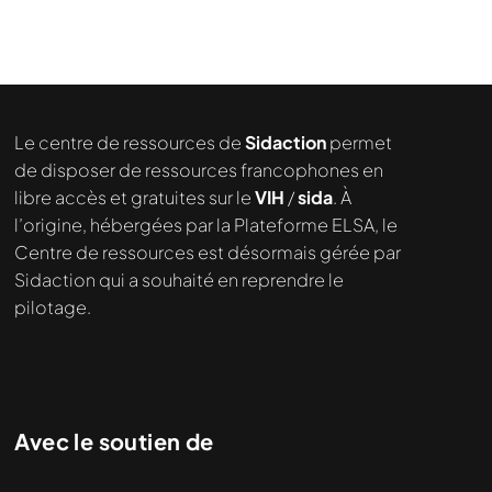
Le centre de ressources de
Sidaction
permet
de disposer de ressources francophones en
libre accès et gratuites sur le
VIH
/
sida
. À
l’origine, hébergées par la Plateforme ELSA, le
Centre de ressources est désormais gérée par
Sidaction qui a souhaité en reprendre le
pilotage.
Avec le soutien de