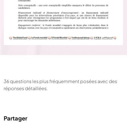
36 questions les plus fréquemment posées avec des
réponses détaillées.
Partager