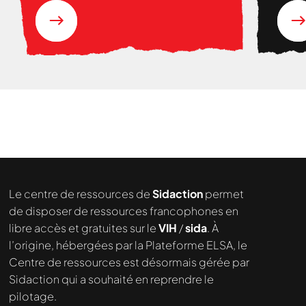
Le centre de ressources de
Sidaction
permet
de disposer de ressources francophones en
libre accès et gratuites sur le
VIH
/
sida
. À
l’origine, hébergées par la Plateforme ELSA, le
Centre de ressources est désormais gérée par
Sidaction qui a souhaité en reprendre le
pilotage.