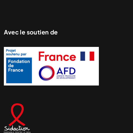
Avec le soutien de