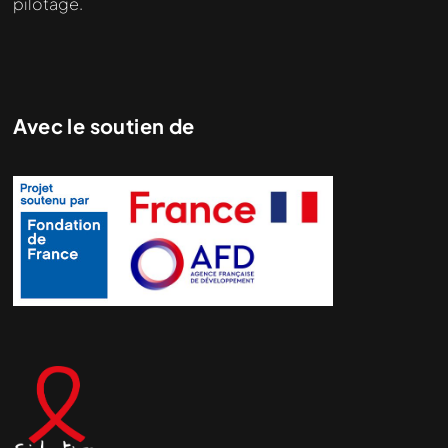
pilotage.
Avec le soutien de