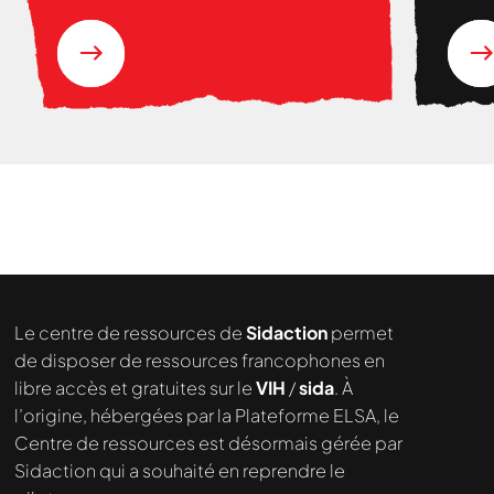
Nous cherchons le contenu
demandé....
Le centre de ressources de
Sidaction
permet
de disposer de ressources francophones en
libre accès et gratuites sur le
VIH
/
sida
. À
l’origine, hébergées par la Plateforme ELSA, le
Centre de ressources est désormais gérée par
Sidaction qui a souhaité en reprendre le