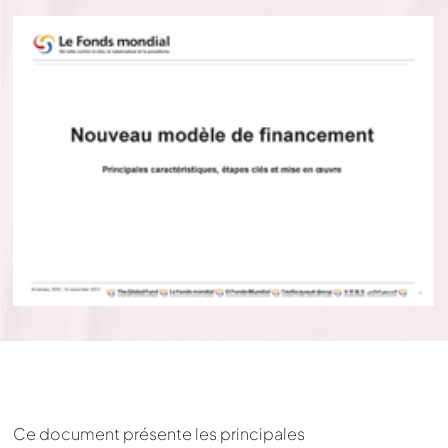
Ce document présente les principales