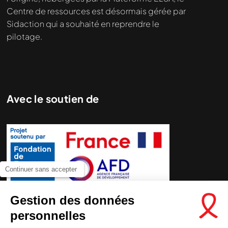
Centre de ressources est désormais gérée par
Sidaction qui a souhaité en reprendre le
pilotage.
Avec le soutien de
Continuer sans accepter
Gestion des données
personnelles