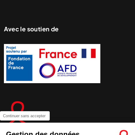
Avec le soutien de
Continuer sans accepter
Gestion des données