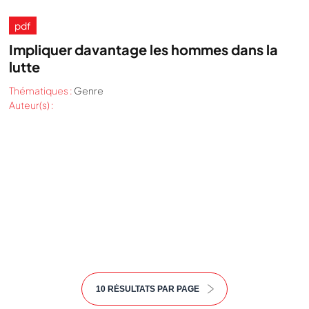
pdf
Impliquer davantage les hommes dans la
lutte
Thématiques :
Genre
Auteur(s) :