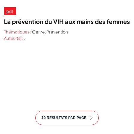
pdf
La prévention du VIH aux mains des femmes
Thématiques :
Genre
,
Prévention
Auteur(s) :
,