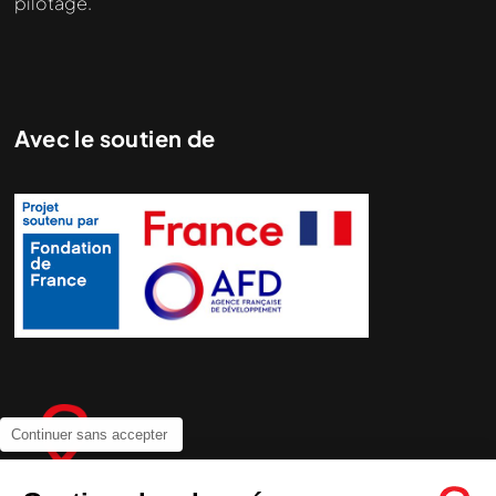
pilotage.
Avec le soutien de
Continuer sans accepter