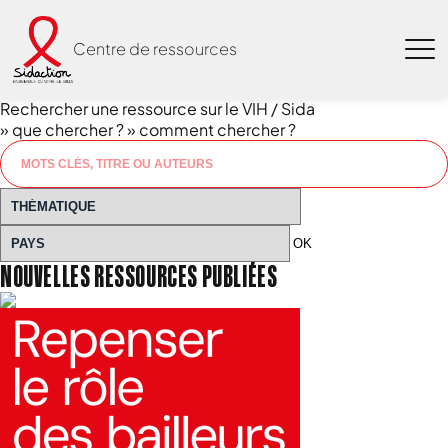
Centre de ressources
Rechercher une ressource sur le VIH / Sida
» que chercher ?
» comment chercher ?
OK
NOUVELLES RESSOURCES PUBLIÉES