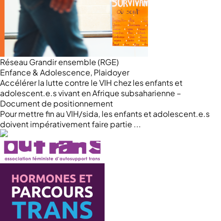
Réseau Grandir ensemble (RGE)
Enfance & Adolescence, Plaidoyer
Accélérer la lutte contre le VIH chez les enfants et
adolescent.e.s vivant en Afrique subsaharienne –
Document de positionnement
Pour mettre fin au VIH/sida, les enfants et adolescent.e.s
doivent impérativement faire partie ...