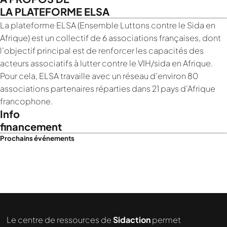
LA PLATEFORME ELSA
La plateforme ELSA (Ensemble Luttons contre le Sida en
Afrique) est un collectif de 6 associations françaises, dont
l’objectif principal est de renforcer les capacités des
acteurs associatifs à lutter contre le VIH/sida en Afrique.
Pour cela, ELSA travaille avec un réseau d’environ 80
associations partenaires réparties dans 21 pays d’Afrique
francophone.
Info
financement
Prochains événements
Le centre de ressources de
Sidaction
permet