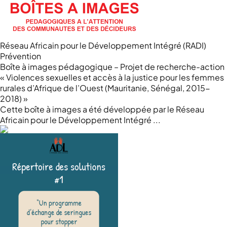
Réseau Africain pour le Développement Intégré (RADI)
Prévention
Boîte à images pédagogique – Projet de recherche-action
« Violences sexuelles et accès à la justice pour les femmes
rurales d’Afrique de l’Ouest (Mauritanie, Sénégal, 2015-
2018) »
Cette boîte à images a été développée par le Réseau
Africain pour le Développement Intégré ...