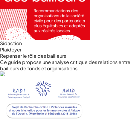
Sidaction
Plaidoyer
Repenser le rôle des bailleurs
Ce guide propose une analyse critique des relations entre
bailleurs de fonds et organisations ...