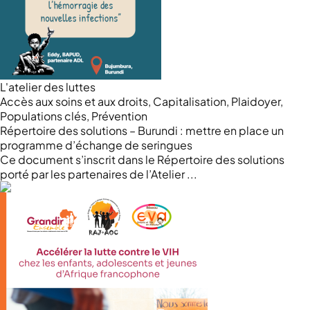
L'atelier des luttes
Accès aux soins et aux droits, Capitalisation, Plaidoyer,
Populations clés, Prévention
Répertoire des solutions – Burundi : mettre en place un
programme d’échange de seringues
Ce document s’inscrit dans le Répertoire des solutions
porté par les partenaires de l’Atelier ...