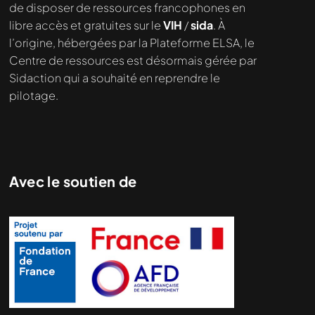
de disposer de ressources francophones en
libre accès et gratuites sur le
VIH
/
sida
. À
l’origine, hébergées par la Plateforme ELSA, le
Centre de ressources est désormais gérée par
Sidaction qui a souhaité en reprendre le
pilotage.
Avec le soutien de