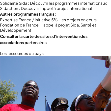
Solidarité Sida :
Découvrir les programmes internationaux
Sidaction :
Découvrir l’appel à projet international
Autres programmes français :
Expertise France / Initiative 5% :
les projets en cours
Fondation de France :
l’appel à projet Sida, Santé et
Développement
Consulter la
carte des sites d'intervention des
associations partenaires
Les ressources du pays