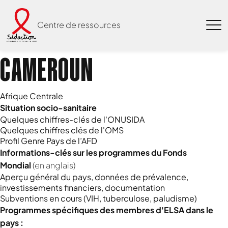
Centre de ressources
CAMEROUN
Afrique Centrale
Situation socio-sanitaire
Quelques chiffres-clés de l'ONUSIDA
Quelques chiffres clés de l'OMS
Profil Genre Pays de l’AFD
Informations-clés sur les programmes du Fonds
Mondial
(en anglais)
Aperçu général du pays, données de prévalence,
investissements financiers, documentation
Subventions en cours (VIH, tuberculose, paludisme)
Programmes spécifiques des membres d'ELSA dans le
pays :