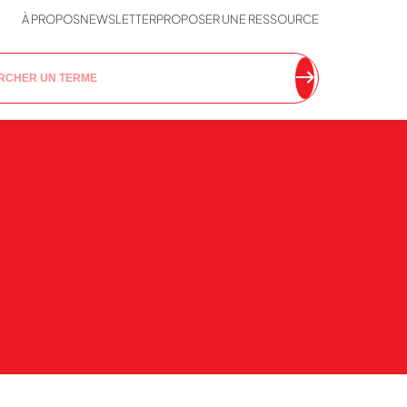
À PROPOS
NEWSLETTER
PROPOSER UNE RESSOURCE