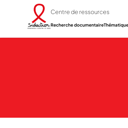
Centre de ressources
Recherche documentaire
Thématiqu