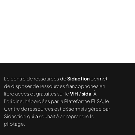
Le centre de ressources de
Sidaction
permet
de disposer de ressources francophones en
libre accès et gratuites sur le
VIH
/
sida
. À
l’origine, hébergées par la Plateforme ELSA, le
Centre de ressources est désormais gérée par
Sidaction qui a souhaité en reprendre le
pilotage.