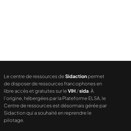
Le centre de ressources de
Sidaction
permet
de disposer de ressources francophones en
libre accès et gratuites sur le
VIH
/
sida
. À
l’origine, hébergées par la Plateforme ELSA, le
Centre de ressources est désormais gérée par
Sidaction qui a souhaité en reprendre le
pilotage.