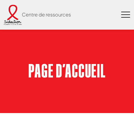
Centre de ressources
PAGE D’ACCUEIL