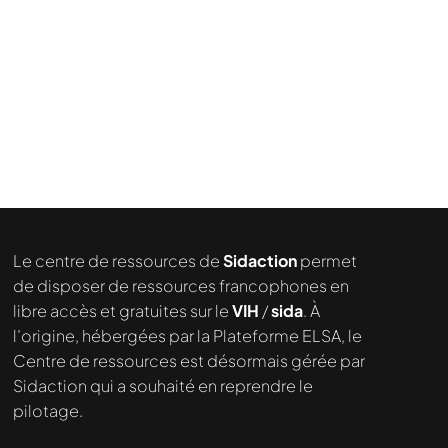
Le centre de ressources de
Sidaction
permet
de disposer de ressources francophones en
libre accès et gratuites sur le
VIH
/
sida
. À
l’origine, hébergées par la Plateforme ELSA, le
Centre de ressources est désormais gérée par
Sidaction qui a souhaité en reprendre le
pilotage.