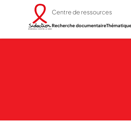
Centre de ressources
Recherche documentaire
Thématiqu