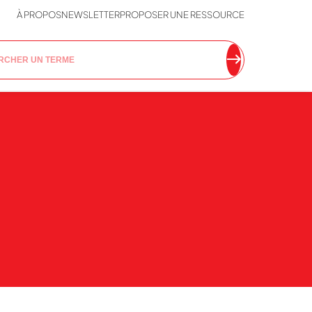
À PROPOS
NEWSLETTER
PROPOSER UNE RESSOURCE