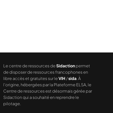
Le centre de ressources de
Sidaction
permet
de disposer de ressources francophones en
libre accès et gratuites sur le
VIH
/
sida
. À
l’origine, hébergées par la Plateforme ELSA, le
Centre de ressources est désormais gérée par
Sidaction qui a souhaité en reprendre le
pilotage.