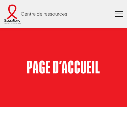
Centre de ressources
PAGE D’ACCUEIL