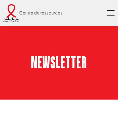
Centre de ressources
NEWSLETTER