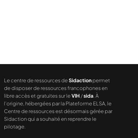
Le centre de ressources de
Sidaction
permet
de disposer de ressources francophones en
libre accès et gratuites sur le
VIH
/
sida
. À
l’origine, hébergées par la Plateforme ELSA, le
Centre de ressources est désormais gérée par
Sidaction qui a souhaité en reprendre le
pilotage.