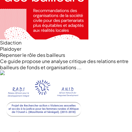
Sidaction
Plaidoyer
Repenser le rôle des bailleurs
Ce guide propose une analyse critique des relations entre
bailleurs de fonds et organisations ...