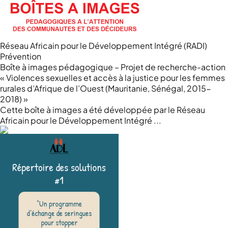
Réseau Africain pour le Développement Intégré (RADI)
Prévention
Boîte à images pédagogique – Projet de recherche-action
« Violences sexuelles et accès à la justice pour les femmes
rurales d’Afrique de l’Ouest (Mauritanie, Sénégal, 2015-
2018) »
Cette boîte à images a été développée par le Réseau
Africain pour le Développement Intégré ...