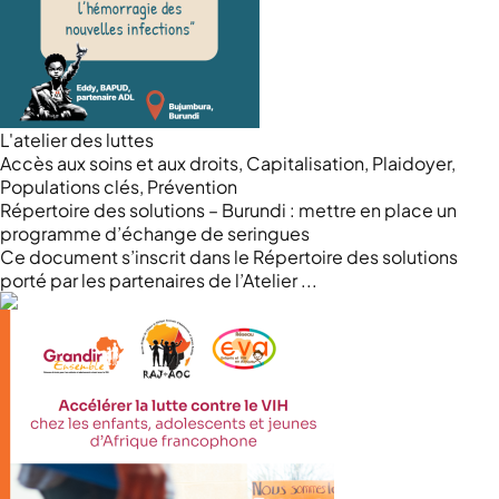
L'atelier des luttes
Accès aux soins et aux droits, Capitalisation, Plaidoyer,
Populations clés, Prévention
Répertoire des solutions – Burundi : mettre en place un
programme d’échange de seringues
Ce document s’inscrit dans le Répertoire des solutions
porté par les partenaires de l’Atelier ...