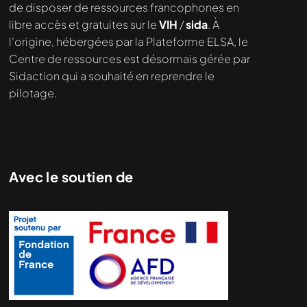
de disposer de ressources francophones en
libre accès et gratuites sur le
VIH
/
sida
. À
l’origine, hébergées par la Plateforme ELSA, le
Centre de ressources est désormais gérée par
Sidaction qui a souhaité en reprendre le
pilotage.
Avec le soutien de