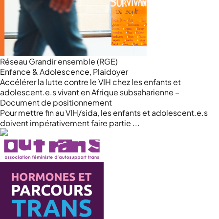
Réseau Grandir ensemble (RGE)
Enfance & Adolescence, Plaidoyer
Accélérer la lutte contre le VIH chez les enfants et
adolescent.e.s vivant en Afrique subsaharienne –
Document de positionnement
Pour mettre fin au VIH/sida, les enfants et adolescent.e.s
doivent impérativement faire partie ...