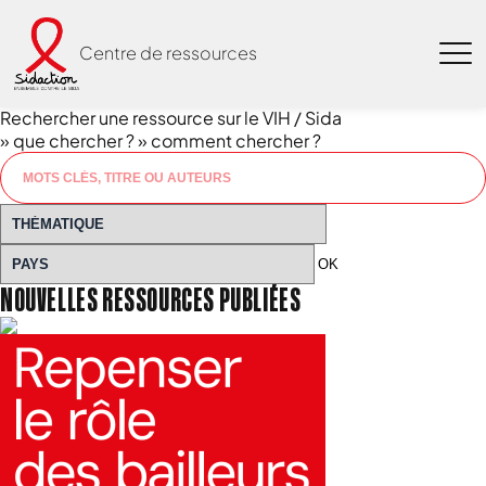
Centre de ressources
Rechercher une ressource sur le VIH / Sida
» que chercher ?
» comment chercher ?
OK
NOUVELLES RESSOURCES PUBLIÉES