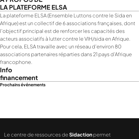
LA PLATEFORME ELSA
La plateforme ELSA (Ensemble Luttons contre le Sida en
Afrique) est un collectif de 6 associations françaises, dont
l’objectif principal est de renforcer les capacités des
acteurs associatifs à lutter contre le VIH/sida en Afrique.
Pour cela, ELSA travaille avec un réseau d’environ 80
associations partenaires réparties dans 21 pays d’Afrique
francophone.
Info
financement
Prochains événements
Le centre de ressources de
Sidaction
permet